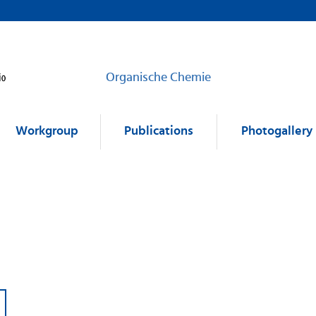
Organische Chemie
Workgroup
Publications
Photogallery