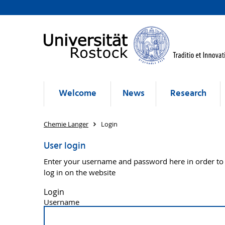
Welcome
News
Research
Chemie Langer
Login
User login
Enter your username and password here in order to
log in on the website
Login
Username