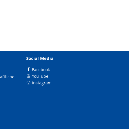
Social Media
Facebook
YouTube
ftliche
Instagram