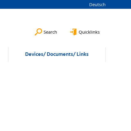
Deutsch
Search
Quicklinks
Devices/ Documents/ Links