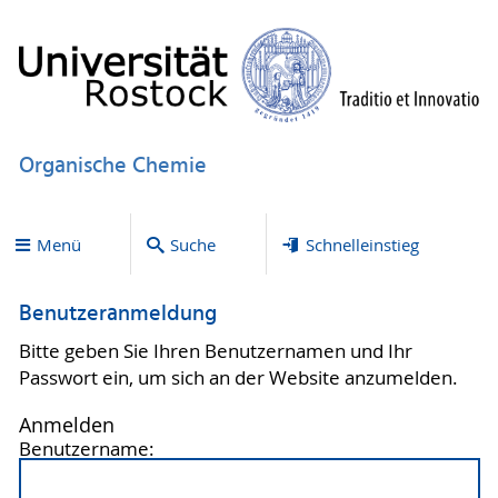
Organische Chemie
Menü
Suche
Schnelleinstieg
Benutzeranmeldung
Bitte geben Sie Ihren Benutzernamen und Ihr
Passwort ein, um sich an der Website anzumelden.
Anmelden
Benutzername: