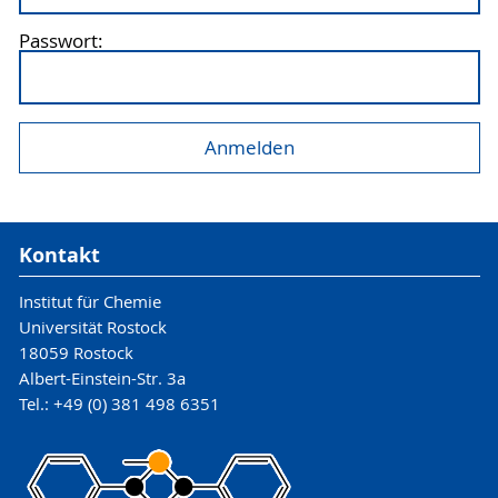
Passwort:
Kontakt
Institut für Chemie
Universität Rostock
18059 Rostock
Albert-Einstein-Str. 3a
Tel.: +49 (0) 381 498 6351