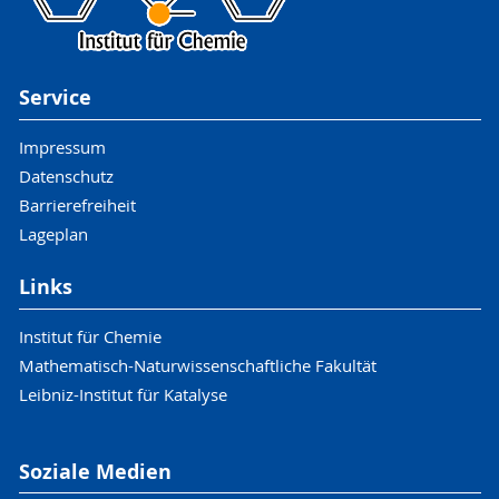
Service
Impressum
Datenschutz
Barrierefreiheit
Lageplan
Links
Institut für Chemie
Mathematisch-Naturwissenschaftliche Fakultät
Leibniz-Institut für Katalyse
Soziale Medien