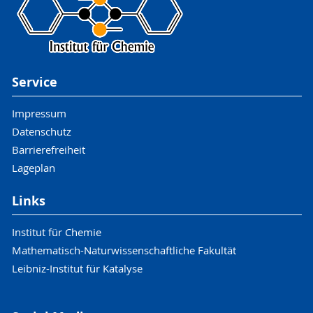
Service
Impressum
Datenschutz
Barrierefreiheit
Lageplan
Links
Institut für Chemie
Mathematisch-Naturwissenschaftliche Fakultät
Leibniz-Institut für Katalyse