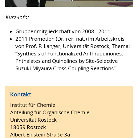
Kurz-Info:
Gruppenmitgliedschaft von 2008 - 2011
2011 Promotion (Dr. rer. nat.) im Arbeitskreis
von Prof. P. Langer, Universität Rostock, Thema:
“Synthesis of Functionalized Anthraquinones,
Phthalates and Quinolines by Site-Selective
Suzuki-Miyaura Cross-Coupling Reactions”
Kontakt
Institut für Chemie
Abteilung für Organische Chemie
Universität Rostock
18059 Rostock
Albert-Einstein-Straße 3a