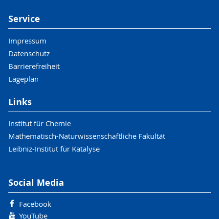
Service
Impressum
Datenschutz
Barrierefreiheit
Lageplan
Links
Institut für Chemie
Mathematisch-Naturwissenschaftliche Fakultät
Leibniz-Institut für Katalyse
Social Media
Facebook
YouTube