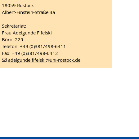
18059 Rostock
Albert-Einstein-Straße 3a
Sekretariat:
Frau Adelgunde Fifelski
Büro: 229
Telefon: +49 (0)381/498-6411
Fax: +49 (0)381/498-6412
adelgunde.fifelski
@uni-rostock
.de