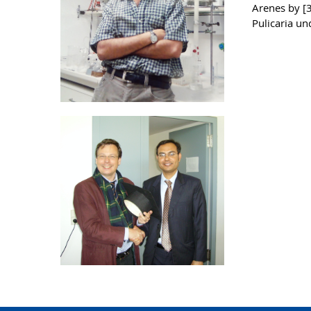
Arenes by [3
Pulicaria un