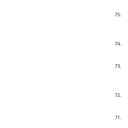
75.
74.
73.
72.
71.