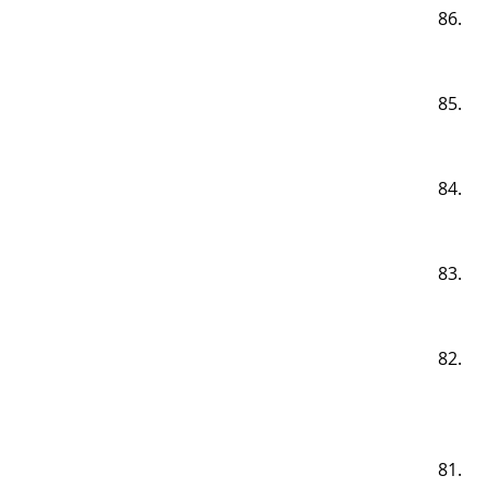
86.
85.
84.
83.
82.
81.