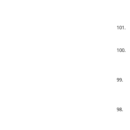
101.
100.
99.
98.