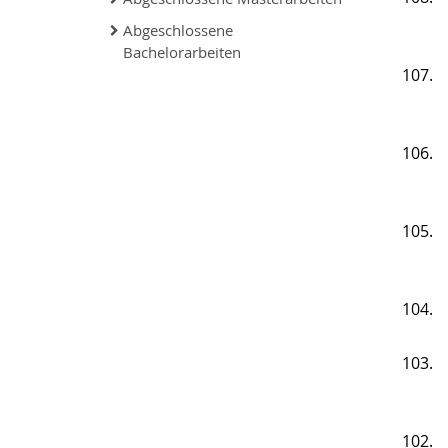
Abgeschlossene
Bachelorarbeiten
107.
106.
105.
104.
103.
102.