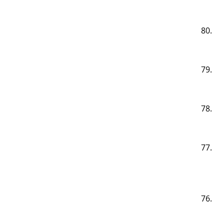
80.
79.
78.
77.
76.