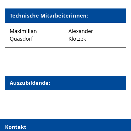
Technische Mitarbeiterinnen:
Maximilian
Alexander
Quasdorf
Klotzek
Auszubildende:
Kontakt