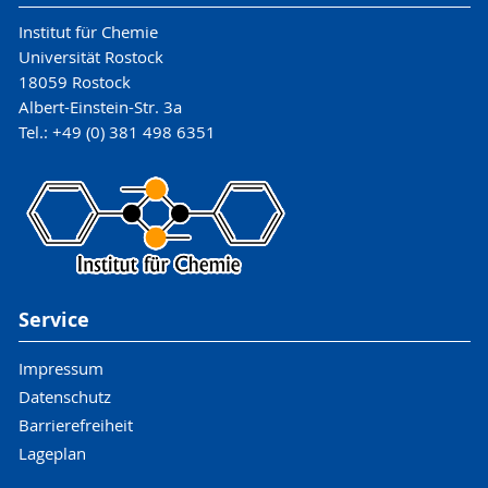
Institut für Chemie
Universität Rostock
18059 Rostock
Albert-Einstein-Str. 3a
Tel.: +49 (0) 381 498 6351
Service
Impressum
Datenschutz
Barrierefreiheit
Lageplan