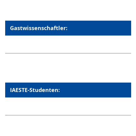
Gastwissenschaftler:
IAESTE-Studenten: