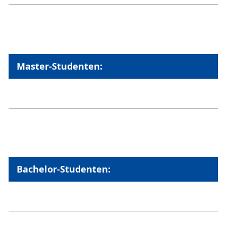
Master-Studenten:
Bachelor-Studenten: