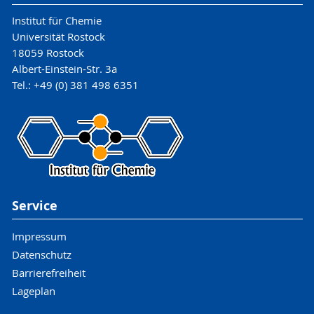
Institut für Chemie
Universität Rostock
18059 Rostock
Albert-Einstein-Str. 3a
Tel.: +49 (0) 381 498 6351
Service
Impressum
Datenschutz
Barrierefreiheit
Lageplan