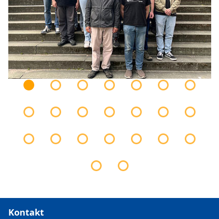
Kontakt