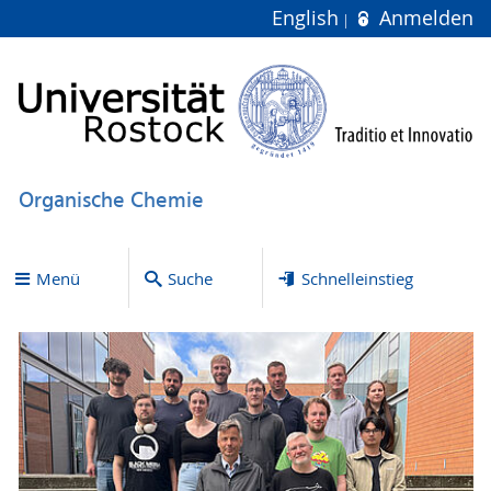
English
Anmelden
Organische Chemie
Menü
Suche
Schnelleinstieg