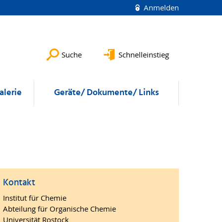
Anmelden
Suche
Schnelleinstieg
alerie
Geräte/ Dokumente/ Links
Kontakt
Institut für Chemie
Abteilung für Organische Chemie
Universität Rostock